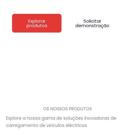
mundo
Explorar
Solicitar
produtos
demonstração
OS NOSSOS PRODUTOS
Explore a nossa gama de soluções inovadoras de
carregamento de veículos eléctricos