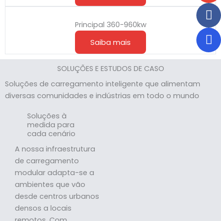
Principal 360-960kw
Saiba mais
SOLUÇÕES E ESTUDOS DE CASO
Soluções de carregamento inteligente que alimentam
diversas comunidades e indústrias em todo o mundo
Soluções à
medida para
cada cenário
A nossa infraestrutura
de carregamento
modular adapta-se a
ambientes que vão
desde centros urbanos
densos a locais
remotos. Com