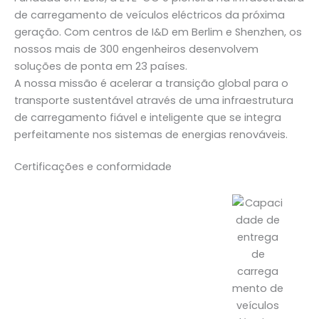
de carregamento de veículos eléctricos da próxima
geração. Com centros de I&D em Berlim e Shenzhen, os
nossos mais de 300 engenheiros desenvolvem
soluções de ponta em 23 países.
A nossa missão é acelerar a transição global para o
transporte sustentável através de uma infraestrutura
de carregamento fiável e inteligente que se integra
perfeitamente nos sistemas de energias renováveis.
Certificações e conformidade