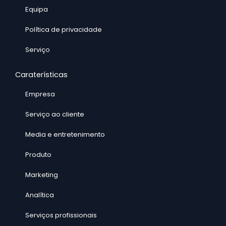
Equipa
Política de privacidade
Serviço
Caraterísticas
Empresa
Serviço ao cliente
Media e entretenimento
Produto
Marketing
Analítica
Serviços profissionais