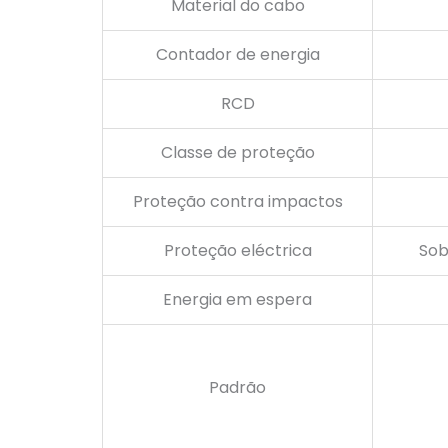
Material do cabo
Contador de energia
RCD
Classe de proteção
Proteção contra impactos
Proteção eléctrica
Sob
Energia em espera
Padrão