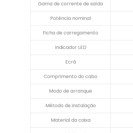
Gama de corrente de saída
Potência nominal
Ficha de carregamento
Indicador LED
Ecrã
Comprimento do cabo
Modo de arranque
Método de instalação
Material da caixa