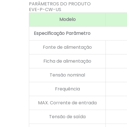
PARÂMETROS DO PRODUTO
EVE-P-CW-US
Modelo
Especificação Parâmetro
Fonte de alimentação
Ficha de alimentação
Tensão nominal
Frequência
MAX. Corrente de entrada
Tensão de saída