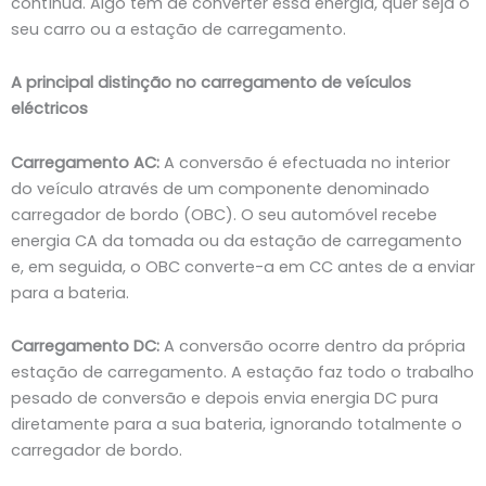
contínua. Algo tem de converter essa energia, quer seja o
seu carro ou a estação de carregamento.
A principal distinção no carregamento de veículos
eléctricos
Carregamento AC:
A conversão é efectuada no interior
do veículo através de um componente denominado
carregador de bordo (OBC). O seu automóvel recebe
energia CA da tomada ou da estação de carregamento
e, em seguida, o OBC converte-a em CC antes de a enviar
para a bateria.
Carregamento DC:
A conversão ocorre dentro da própria
estação de carregamento. A estação faz todo o trabalho
pesado de conversão e depois envia energia DC pura
diretamente para a sua bateria, ignorando totalmente o
carregador de bordo.