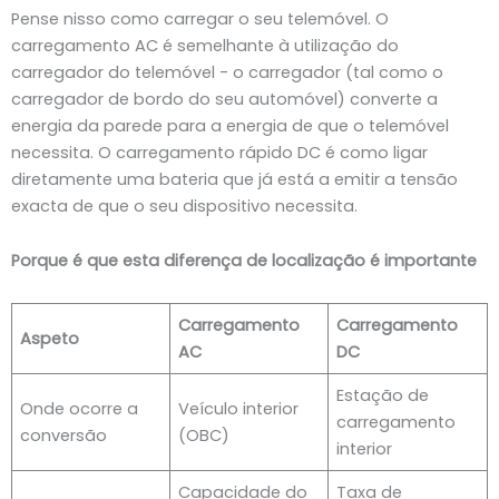
Pense nisso como carregar o seu telemóvel. O
carregamento AC é semelhante à utilização do
carregador do telemóvel - o carregador (tal como o
carregador de bordo do seu automóvel) converte a
energia da parede para a energia de que o telemóvel
necessita. O carregamento rápido DC é como ligar
diretamente uma bateria que já está a emitir a tensão
exacta de que o seu dispositivo necessita.
Porque é que esta diferença de localização é importante
Carregamento
Carregamento
Aspeto
AC
DC
Estação de
Onde ocorre a
Veículo interior
carregamento
conversão
(OBC)
interior
Capacidade do
Taxa de