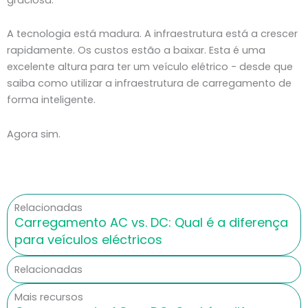
A tecnologia está madura. A infraestrutura está a crescer
rapidamente. Os custos estão a baixar. Esta é uma
excelente altura para ter um veículo elétrico - desde que
saiba como utilizar a infraestrutura de carregamento de
forma inteligente.
Agora sim.
Relacionadas
Carregamento AC vs. DC: Qual é a diferença
para veículos eléctricos
Relacionadas
Mais recursos