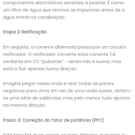
componentes electrónicos sensíveis a jusante. É como
um filtro de água que remove as impurezas antes de a
água entrar na canalização.
Etapa 2: Retificação
Em seguida, a corrente alternada passa por um circuito
retificador. O retificador converte essa corrente CA
oscilante em CC “pulsante” - ainda não é suave, mas
está a fluir apenas numa direção.
Imagine pegar nessa onda e virar todas as partes
negativas para cima. Em vez de uma onda suave, obtém-
se uma série de saliências, mas pelo menos tudo aponta
na mesma direção.
Passo 3: Correção do fator de potência (PFC)