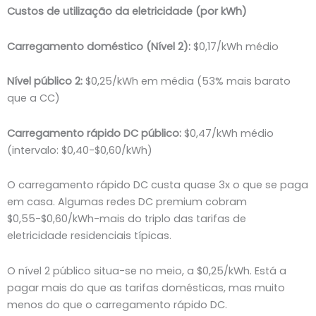
Custos de utilização da eletricidade (por kWh)
Carregamento doméstico (Nível 2):
$0,17/kWh médio
Nível público 2:
$0,25/kWh em média (53% mais barato
que a CC)
Carregamento rápido DC público:
$0,47/kWh médio
(intervalo: $0,40-$0,60/kWh)
O carregamento rápido DC custa quase 3x o que se paga
em casa. Algumas redes DC premium cobram
$0,55-$0,60/kWh-mais do triplo das tarifas de
eletricidade residenciais típicas.
O nível 2 público situa-se no meio, a $0,25/kWh. Está a
pagar mais do que as tarifas domésticas, mas muito
menos do que o carregamento rápido DC.