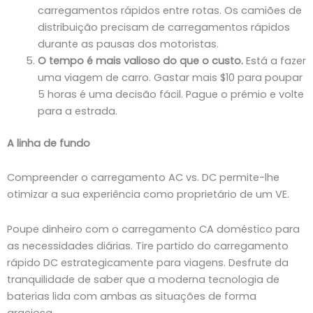
carregamentos rápidos entre rotas. Os camiões de
distribuição precisam de carregamentos rápidos
durante as pausas dos motoristas.
O tempo é mais valioso do que o custo.
Está a fazer
uma viagem de carro. Gastar mais $10 para poupar
5 horas é uma decisão fácil. Pague o prémio e volte
para a estrada.
A linha de fundo
Compreender o carregamento AC vs. DC permite-lhe
otimizar a sua experiência como proprietário de um VE.
Poupe dinheiro com o carregamento CA doméstico para
as necessidades diárias. Tire partido do carregamento
rápido DC estrategicamente para viagens. Desfrute da
tranquilidade de saber que a moderna tecnologia de
baterias lida com ambas as situações de forma
graciosa.