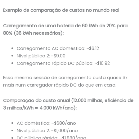
Exemplo de comparação de custos no mundo real
Carregamento de uma bateria de 60 kWh de 20% para
80% (36 kWh necessários):
Carregamento AC doméstico: ~$6.12
Nível público 2: ~$9.00
Carregamento rápido DC público: ~$16.92
Essa mesma sessão de carregamento custa quase 3x
mais num carregador rápido DC do que em casa.
Comparação do custo anual (12.000 milhas, eficiência de
3 milhas/kWh = 4.000 kWh/ano):
AC doméstico: ~$680/ano
Nível público 2: ~$1,000/ano
DC pública rápida: ~$1,880/ano