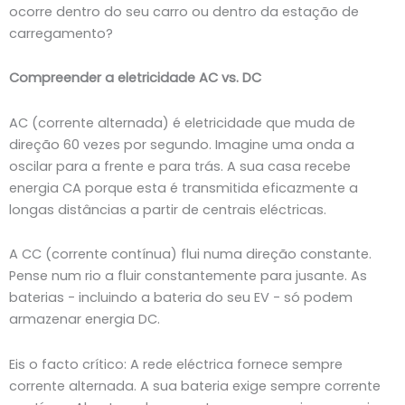
ocorre dentro do seu carro ou dentro da estação de
carregamento?
Compreender a eletricidade AC vs. DC
AC (corrente alternada) é eletricidade que muda de
direção 60 vezes por segundo. Imagine uma onda a
oscilar para a frente e para trás. A sua casa recebe
energia CA porque esta é transmitida eficazmente a
longas distâncias a partir de centrais eléctricas.
A CC (corrente contínua) flui numa direção constante.
Pense num rio a fluir constantemente para jusante. As
baterias - incluindo a bateria do seu EV - só podem
armazenar energia DC.
Eis o facto crítico: A rede eléctrica fornece sempre
corrente alternada. A sua bateria exige sempre corrente