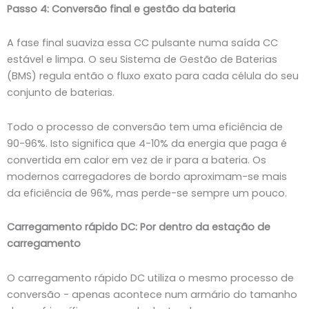
Passo 4: Conversão final e gestão da bateria
A fase final suaviza essa CC pulsante numa saída CC
estável e limpa. O seu Sistema de Gestão de Baterias
(BMS) regula então o fluxo exato para cada célula do seu
conjunto de baterias.
Todo o processo de conversão tem uma eficiência de
90-96%. Isto significa que 4-10% da energia que paga é
convertida em calor em vez de ir para a bateria. Os
modernos carregadores de bordo aproximam-se mais
da eficiência de 96%, mas perde-se sempre um pouco.
Carregamento rápido DC: Por dentro da estação de
carregamento
O carregamento rápido DC utiliza o mesmo processo de
conversão - apenas acontece num armário do tamanho