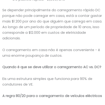
Se depender principalmente do carregamento rápido DC
porque não pode carregar em casa, está a contar gastar
mais $1 200 por ano do que alguém que carrega em casa.
Ao longo de um período de propriedade de 10 anos, isso
corresponde a $12.000 em custos de eletricidade
adicionais.
O carregamento em casa não é apenas conveniente - é
uma enorme poupança de custos.
Quando é que se deve utilizar o carregamento AC vs. DC?
Eis uma estrutura simples que funciona para 90% de
condutores de VE.
A regra 80/20 para o carregamento de veículos eléctricos