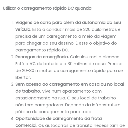
Utilizar o carregamento rápido DC quando:
Viagens de carro para além da autonomia do seu
veículo.
Está a conduzir mais de 320 quilómetros e
precisa de um carregamento a meio da viagem
para chegar ao seu destino. É este o objetivo do
carregamento rápido DC.
Recargas de emergência.
Calculou mal o alcance.
Está a 5% de bateria e a 30 milhas de casa. Precisa
de 20-30 minutos de carregamento rápido para se
libertar.
Sem acesso ao carregamento em casa ou no local
de trabalho.
Vive num apartamento com
estacionamento na rua. O seu local de trabalho
não tem carregadores. Depende da infraestrutura
pública de carregamento para tudo.
Oportunidade de carregamento da frota
comercial.
Os autocarros de trânsito necessitam de