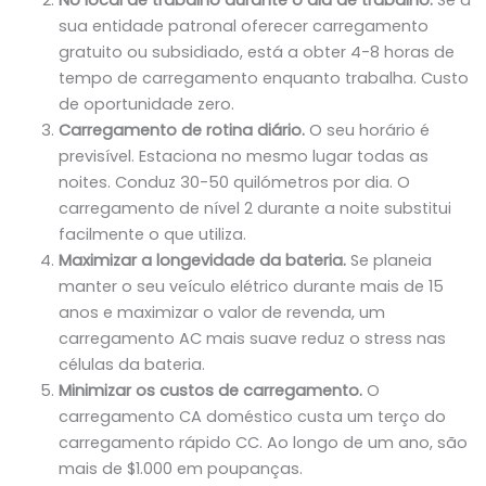
sua entidade patronal oferecer carregamento
gratuito ou subsidiado, está a obter 4-8 horas de
tempo de carregamento enquanto trabalha. Custo
de oportunidade zero.
Carregamento de rotina diário.
O seu horário é
previsível. Estaciona no mesmo lugar todas as
noites. Conduz 30-50 quilómetros por dia. O
carregamento de nível 2 durante a noite substitui
facilmente o que utiliza.
Maximizar a longevidade da bateria.
Se planeia
manter o seu veículo elétrico durante mais de 15
anos e maximizar o valor de revenda, um
carregamento AC mais suave reduz o stress nas
células da bateria.
Minimizar os custos de carregamento.
O
carregamento CA doméstico custa um terço do
carregamento rápido CC. Ao longo de um ano, são
mais de $1.000 em poupanças.