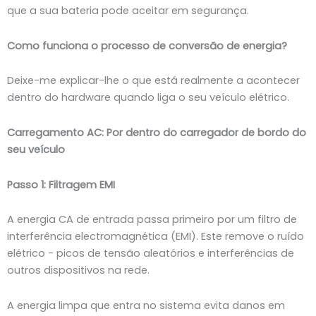
que a sua bateria pode aceitar em segurança.
Como funciona o processo de conversão de energia?
Deixe-me explicar-lhe o que está realmente a acontecer
dentro do hardware quando liga o seu veículo elétrico.
Carregamento AC: Por dentro do carregador de bordo do
seu veículo
Passo 1: Filtragem EMI
A energia CA de entrada passa primeiro por um filtro de
interferência electromagnética (EMI). Este remove o ruído
elétrico - picos de tensão aleatórios e interferências de
outros dispositivos na rede.
A energia limpa que entra no sistema evita danos em