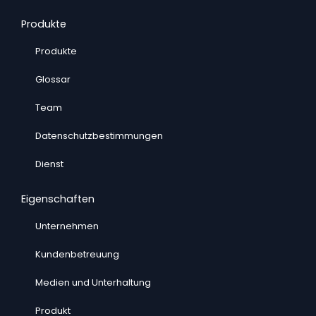
Produkte
Produkte
Glossar
Team
Datenschutzbestimmungen
Dienst
Eigenschaften
Unternehmen
Kundenbetreuung
Medien und Unterhaltung
Produkt