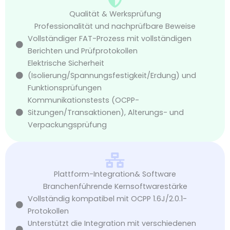
Qualität & Werksprüfung
Professionalität und nachprüfbare Beweise
Vollständiger FAT-Prozess mit vollständigen
Berichten und Prüfprotokollen
Elektrische Sicherheit
(Isolierung/Spannungsfestigkeit/Erdung) und
Funktionsprüfungen
Kommunikationstests (OCPP-
Sitzungen/Transaktionen), Alterungs- und
Verpackungsprüfung
Plattform-Integration& Software
Branchenführende Kernsoftwarestärke
Vollständig kompatibel mit OCPP 1.6J/2.0.1-
Protokollen
Unterstützt die Integration mit verschiedenen