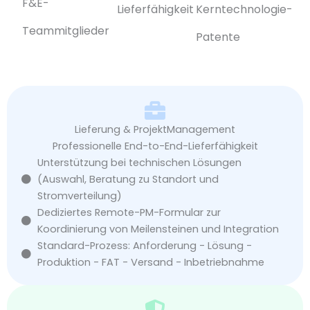
F&E-
Lieferfähigkeit
Kerntechnologie-
Teammitglieder
Patente
Lieferung & ProjektManagement
Professionelle End-to-End-Lieferfähigkeit
Unterstützung bei technischen Lösungen
(Auswahl, Beratung zu Standort und
Stromverteilung)
Dediziertes Remote-PM-Formular zur
Koordinierung von Meilensteinen und Integration
Standard-Prozess: Anforderung - Lösung -
Produktion - FAT - Versand - Inbetriebnahme