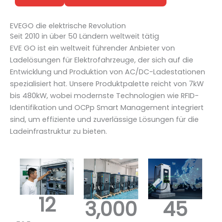
EVEGO die elektrische Revolution
Seit 2010 in über 50 Ländern weltweit tätig
EVE GO ist ein weltweit führender Anbieter von
Ladelösungen für Elektrofahrzeuge, der sich auf die
Entwicklung und Produktion von AC/DC-Ladestationen
spezialisiert hat. Unsere Produktpalette reicht von 7kW
bis 480kW, wobei modernste Technologien wie RFID-
Identifikation und OCPp Smart Management integriert
sind, um effiziente und zuverlässige Lösungen für die
Ladeinfrastruktur zu bieten.
12
3,000
45