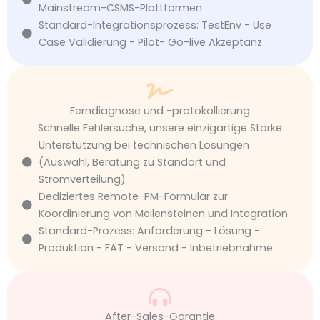
Mainstream-CSMS-Plattformen
Standard-Integrationsprozess: TestEnv - Use
Case Validierung - Pilot- Go-live Akzeptanz
Ferndiagnose und -protokollierung
Schnelle Fehlersuche, unsere einzigartige Stärke
Unterstützung bei technischen Lösungen
(Auswahl, Beratung zu Standort und
Stromverteilung)
Dediziertes Remote-PM-Formular zur
Koordinierung von Meilensteinen und Integration
Standard-Prozess: Anforderung - Lösung -
Produktion - FAT - Versand - Inbetriebnahme
After-Sales-Garantie