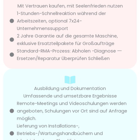
Mit Vertrauen kaufen, mit Seelenfrieden nutzen
1-Stunden-Schnellreaktion während der
Arbeitszeiten, optional 7x24-
Unternehmenssupport
2 Jahre Garantie auf die gesamte Maschine,
exklusive Ersatzteilpakete für Großaufträge
Standard-RMA-Prozess: Abholen -Diagnose 一
Ersetzen/Reparatur Überprüfen Schließen
Ausbildung und Dokumentation
Umfassende und umsetzbare Ergebnisse
Remote-Meetings und Videoschulungen werden
angeboten, Schulungen vor Ort sind auf Anfrage
möglich.
Lieferung von Installations-,
Betriebs-/Wartungshandbüchern und