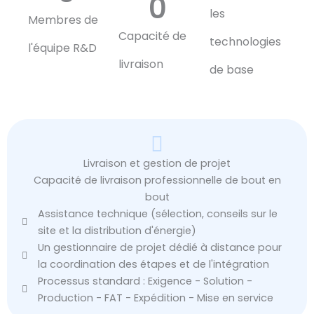
0
les
Membres de
Capacité de
technologies
l'équipe R&D
livraison
de base
Livraison et gestion de projet
Capacité de livraison professionnelle de bout en
bout
Assistance technique (sélection, conseils sur le
site et la distribution d'énergie)
Un gestionnaire de projet dédié à distance pour
la coordination des étapes et de l'intégration
Processus standard : Exigence - Solution -
Production - FAT - Expédition - Mise en service