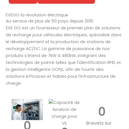
EVEGO la révolution électrique
Au service de plus de 50 pays depuis 2010
EVE GO est un fournisseur de premier plan de solutions
de recharge pour véhicules électriques, spécialisé dans
le développement et la production de stations de
recharge AC/DC. La gamme de puissance de nos
produits s'étend de 7kW à 480kW, intégrant des
technologies de pointe telles que l'identification RFID et
la gestion intelligente OCPp, afin de fournir des
solutions efficaces et fiables pour l'infrastructure de
charge.
0
0
Brevets sur