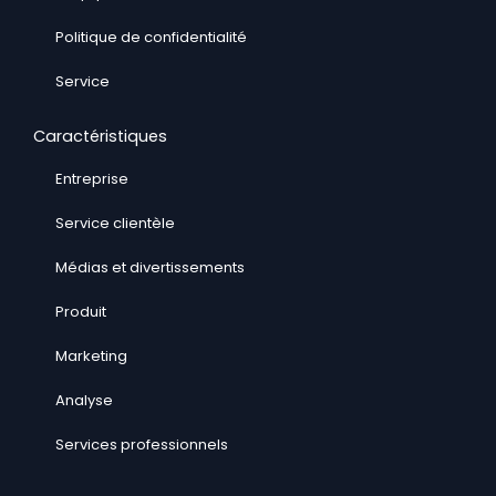
Politique de confidentialité
Service
Caractéristiques
Entreprise
Service clientèle
Médias et divertissements
Produit
Marketing
Analyse
Services professionnels