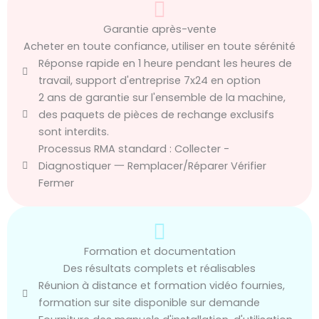
Garantie après-vente
Acheter en toute confiance, utiliser en toute sérénité
Réponse rapide en 1 heure pendant les heures de
travail, support d'entreprise 7x24 en option
2 ans de garantie sur l'ensemble de la machine,
des paquets de pièces de rechange exclusifs
sont interdits.
Processus RMA standard : Collecter -
Diagnostiquer 一 Remplacer/Réparer Vérifier
Fermer
Formation et documentation
Des résultats complets et réalisables
Réunion à distance et formation vidéo fournies,
formation sur site disponible sur demande