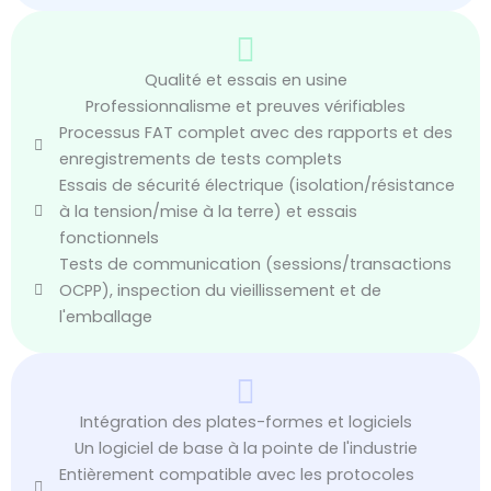
Qualité et essais en usine
Professionnalisme et preuves vérifiables
Processus FAT complet avec des rapports et des
enregistrements de tests complets
Essais de sécurité électrique (isolation/résistance
à la tension/mise à la terre) et essais
fonctionnels
Tests de communication (sessions/transactions
OCPP), inspection du vieillissement et de
l'emballage
Intégration des plates-formes et logiciels
Un logiciel de base à la pointe de l'industrie
Entièrement compatible avec les protocoles