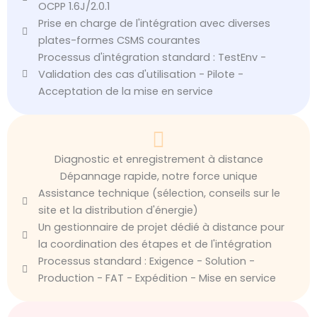
OCPP 1.6J/2.0.1
Prise en charge de l'intégration avec diverses
plates-formes CSMS courantes
Processus d'intégration standard : TestEnv -
Validation des cas d'utilisation - Pilote -
Acceptation de la mise en service
Diagnostic et enregistrement à distance
Dépannage rapide, notre force unique
Assistance technique (sélection, conseils sur le
site et la distribution d'énergie)
Un gestionnaire de projet dédié à distance pour
la coordination des étapes et de l'intégration
Processus standard : Exigence - Solution -
Production - FAT - Expédition - Mise en service