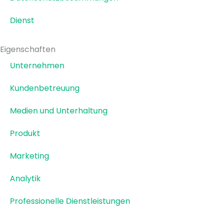
Dienst
Eigenschaften
Unternehmen
Kundenbetreuung
Medien und Unterhaltung
Produkt
Marketing
Analytik
Professionelle Dienstleistungen