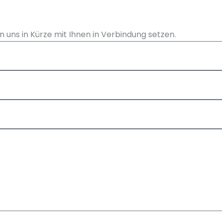
 uns in Kürze mit Ihnen in Verbindung setzen.