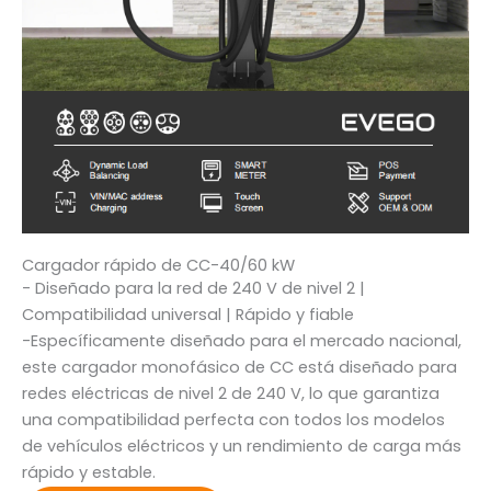
Cargador rápido de CC-40/60 kW
- Diseñado para la red de 240 V de nivel 2 |
Compatibilidad universal | Rápido y fiable
-Específicamente diseñado para el mercado nacional,
este cargador monofásico de CC está diseñado para
redes eléctricas de nivel 2 de 240 V, lo que garantiza
una compatibilidad perfecta con todos los modelos
de vehículos eléctricos y un rendimiento de carga más
rápido y estable.