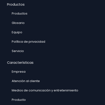
Productos
Productos
Glosario
Equipo
Política de privacidad
Servicio
Características
Empresa
Atención al cliente
Medios de comunicación y entretenimiento
Producto