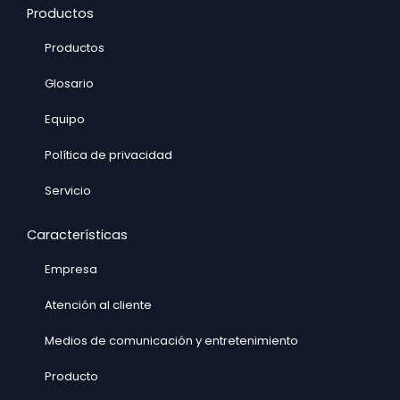
Productos
Productos
Glosario
Equipo
Política de privacidad
Servicio
Características
Empresa
Atención al cliente
Medios de comunicación y entretenimiento
Producto