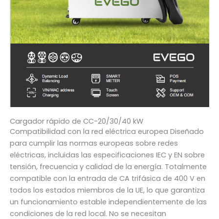
Cargador rápido de CC-20/30/40 kW
Compatibilidad con la red eléctrica europea Diseñado
para cumplir las normas europeas sobre redes
eléctricas, incluidas las especificaciones IEC y EN sobre
tensión, frecuencia y calidad de la energía. Totalmente
compatible con la entrada de CA trifásica de 400 V en
todos los estados miembros de la UE, lo que garantiza
un funcionamiento estable independientemente de las
condiciones de la red local. No se necesitan