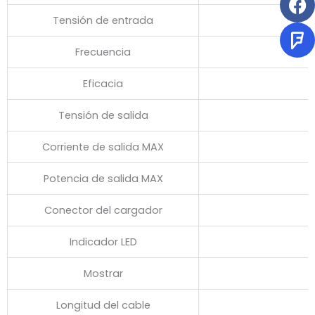
Tensión de entrada
Frecuencia
Eficacia
Tensión de salida
Corriente de salida MAX
Potencia de salida MAX
Conector del cargador
Indicador LED
Mostrar
Longitud del cable