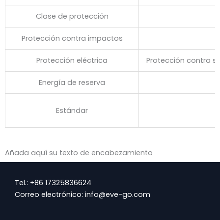
Clase de protección
Protección contra impactos
Protección eléctrica
Protección contra so
Energía de reserva
Estándar
Añada aquí su texto de encabezamiento
Tel.: +86 17325836624
Correo electrónico: info@eve-go.com