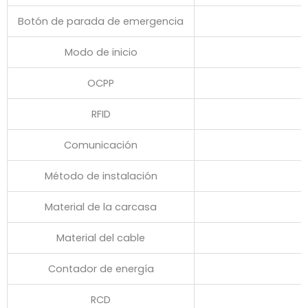
Botón de parada de emergencia
Modo de inicio
OCPP
RFID
Comunicación
Método de instalación
Material de la carcasa
Material del cable
Contador de energía
RCD