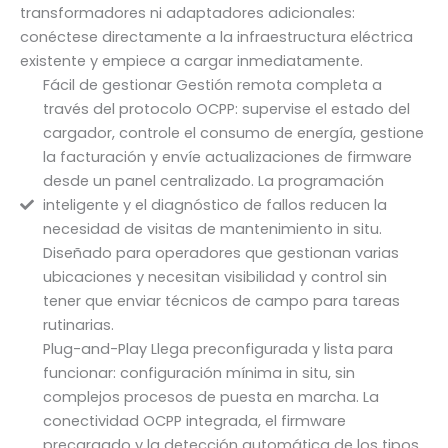
transformadores ni adaptadores adicionales:
conéctese directamente a la infraestructura eléctrica
existente y empiece a cargar inmediatamente.
Fácil de gestionar Gestión remota completa a
través del protocolo OCPP: supervise el estado del
cargador, controle el consumo de energía, gestione
la facturación y envíe actualizaciones de firmware
desde un panel centralizado. La programación
inteligente y el diagnóstico de fallos reducen la
necesidad de visitas de mantenimiento in situ.
Diseñado para operadores que gestionan varias
ubicaciones y necesitan visibilidad y control sin
tener que enviar técnicos de campo para tareas
rutinarias.
Plug-and-Play Llega preconfigurada y lista para
funcionar: configuración mínima in situ, sin
complejos procesos de puesta en marcha. La
conectividad OCPP integrada, el firmware
precargado y la detección automática de los tipos