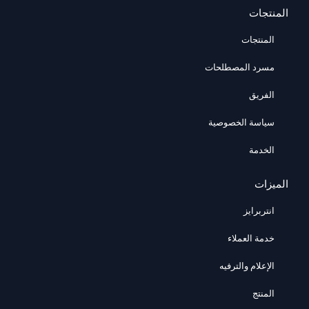
المنتجات
المنتجات
مسرد المصطلحات
الفريق
سياسة الخصوصية
الخدمة
الميزات
انتربرايز
خدمة العملاء
الإعلام والترفيه
المنتج