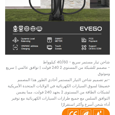
شاحن تيار مستمر سريع - 40/60 كيلوواط
- مصمم للشبكة من المستوى 2 240 فولت | توافق عالمي | سريع
وموثوق
-تم تصميم شاحن التيار المستمر أحادي الطور هذا المصمم
خصيصًا لسوق السيارات الكهربائية في الولايات المتحدة الأمريكية
لشبكات الطاقة من المستوى 2 بجهد 240 فولت، مما يضمن
التوافق السلس مع جميع طرازات السيارات الكهربائية مع توفير
أداء شحن أسرع وأكثر استقرارًا