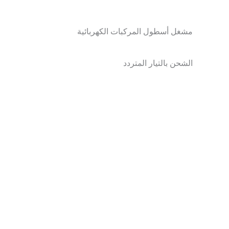
مشغل أسطول المركبات الكهربائية
الشحن بالتيار المتردد