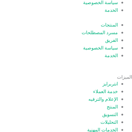
سياسة الخصوصية
الخدمة
المنتجات
مسرد المصطلحات
الفريق
سياسة الخصوصية
الخدمة
الميزات
انتربرايز
خدمة العملاء
الإعلام والترفيه
المنتج
التسويق
التحليلات
الخدمات المهنية